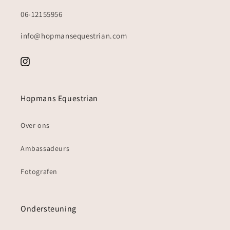
06-12155956
info@hopmansequestrian.com
Instagram
Hopmans Equestrian
Over ons
Ambassadeurs
Fotografen
Ondersteuning