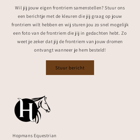
Wil jij jouw eigen frontriem samenstellen? Stuur ons
een berichtje met de kleuren die jij graag op jouw
frontriem wilt hebben en wij sturen jou zo snel mogelijk
een foto van de frontriem die jij in gedachten hebt. Zo
weet je zeker dat jij de frontriem van jouw dromen
ontvangt wanneer je hem besteld!
Stuur bericht
Hopmans Equestrian