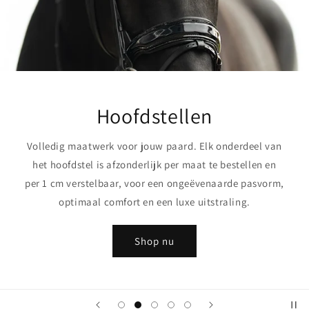
Hoofdstellen
Volledig maatwerk voor jouw paard. Elk onderdeel van
het hoofdstel is afzonderlijk per maat te bestellen en
per 1 cm verstelbaar, voor een ongeëvenaarde pasvorm,
optimaal comfort en een luxe uitstraling.
Shop nu