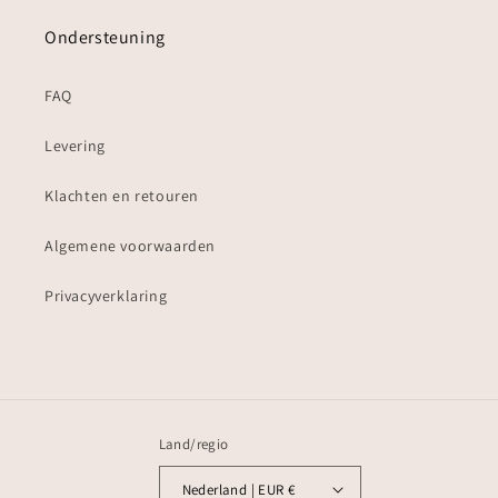
Ondersteuning
FAQ
Levering
Klachten en retouren
Algemene voorwaarden
Privacyverklaring
Land/regio
Nederland | EUR €