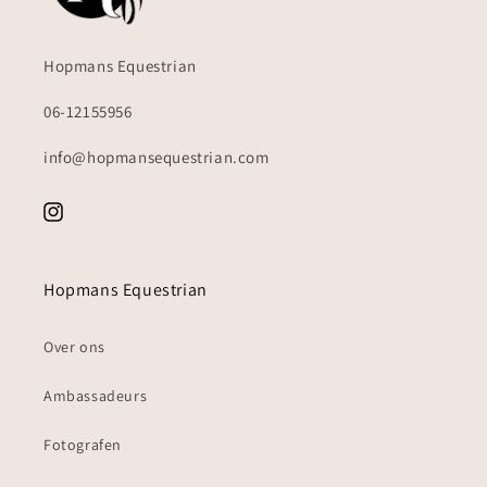
Hopmans Equestrian
06-12155956
info@hopmansequestrian.com
Instagram
Hopmans Equestrian
Over ons
Ambassadeurs
Fotografen