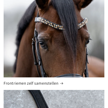
Frontriemen zelf samenstellen