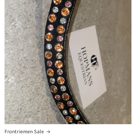
Frontriemen Sale