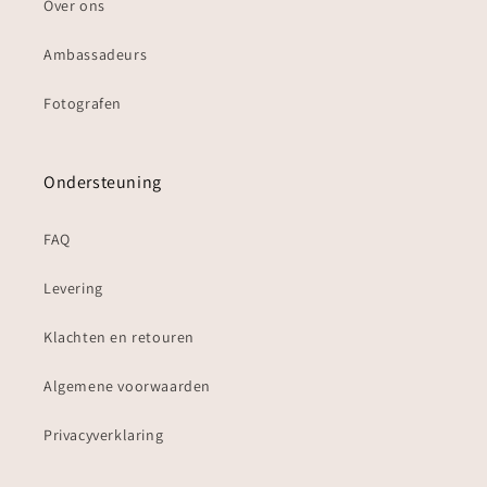
Over ons
Ambassadeurs
Fotografen
Ondersteuning
FAQ
Levering
Klachten en retouren
Algemene voorwaarden
Privacyverklaring