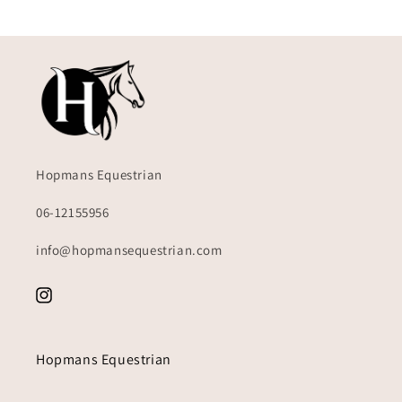
Hopmans Equestrian
06-12155956
info@hopmansequestrian.com
Instagram
Hopmans Equestrian