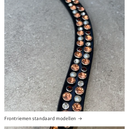
Frontriemen standaard modellen