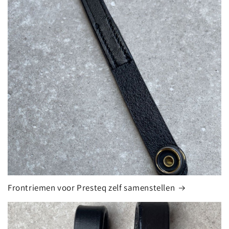
Frontriemen voor Presteq zelf samenstellen