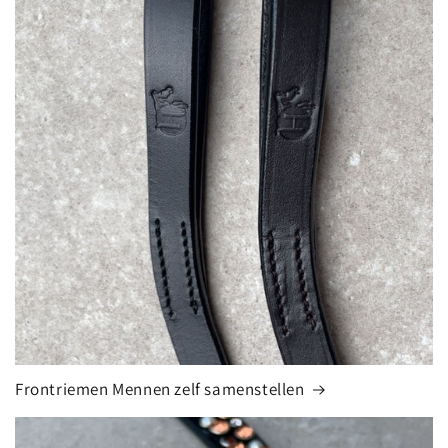
Frontriemen Mennen zelf samenstellen