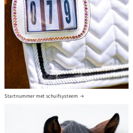
Startnummer met schuifsysteem