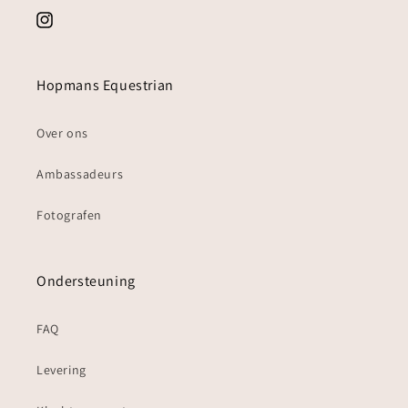
Instagram
Hopmans Equestrian
Over ons
Ambassadeurs
Fotografen
Ondersteuning
FAQ
Levering