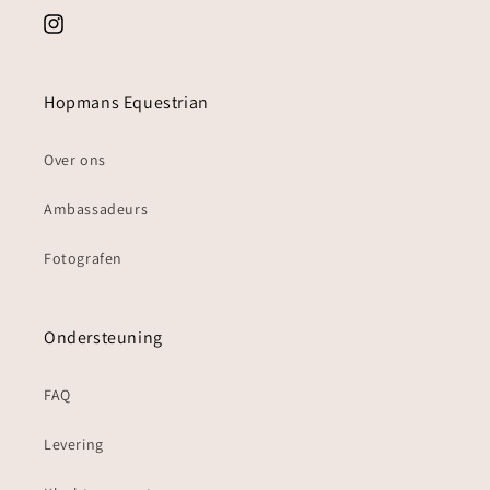
Instagram
Hopmans Equestrian
Over ons
Ambassadeurs
Fotografen
Ondersteuning
FAQ
Levering