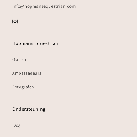
info@hopmansequestrian.com
Instagram
Hopmans Equestrian
Over ons
Ambassadeurs
Fotografen
Ondersteuning
FAQ